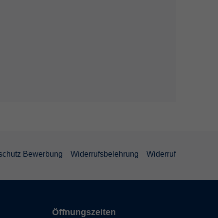
schutz Bewerbung
Widerrufsbelehrung
Widerruf
Öffnungszeiten