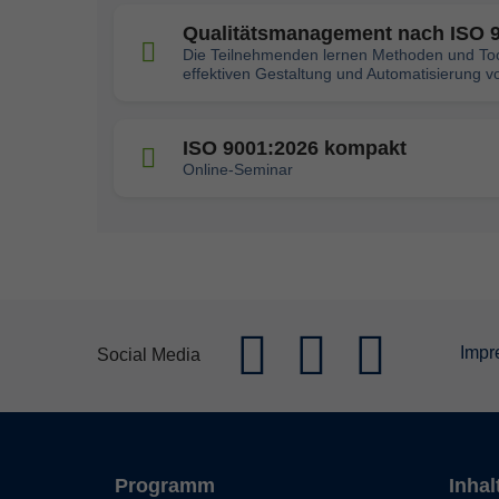
Qualitätsmanagement nach ISO 
Die Teilnehmenden lernen Methoden und Too
effektiven Gestaltung und Automatisierung vo
ISO 9001:2026 kompakt
Online-Seminar
Impr
Social Media
Programm
Inhal