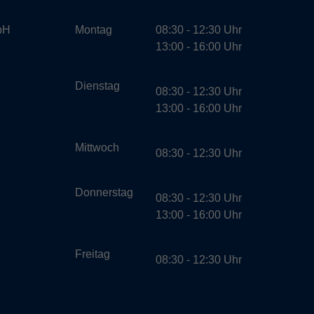
bH
Montag
08:30 - 12:30 Uhr
13:00 - 16:00 Uhr
Dienstag
08:30 - 12:30 Uhr
13:00 - 16:00 Uhr
Mittwoch
08:30 - 12:30 Uhr
Donnerstag
08:30 - 12:30 Uhr
13:00 - 16:00 Uhr
Freitag
08:30 - 12:30 Uhr