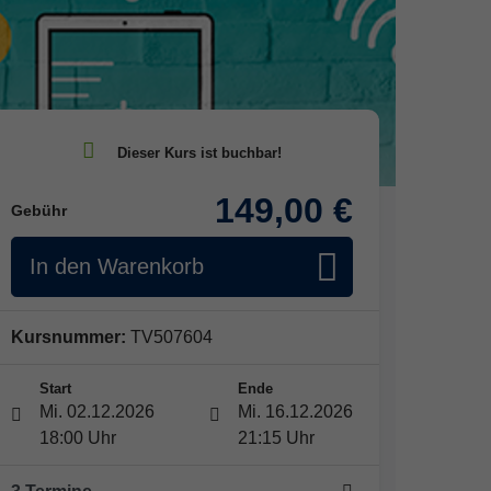
149,00 €
Gebühr
In den Warenkorb
Kursnummer:
TV507604
Start
Ende
Mi. 02.12.2026
Mi. 16.12.2026
18:00 Uhr
21:15 Uhr