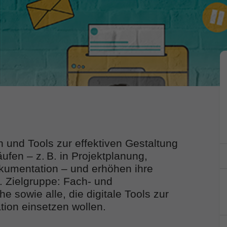
und Tools zur effektiven Gestaltung
ufen – z. B. in Projektplanung,
kumentation – und erhöhen ihre
. Zielgruppe: Fach- und
e sowie alle, die digitale Tools zur
ation einsetzen wollen.