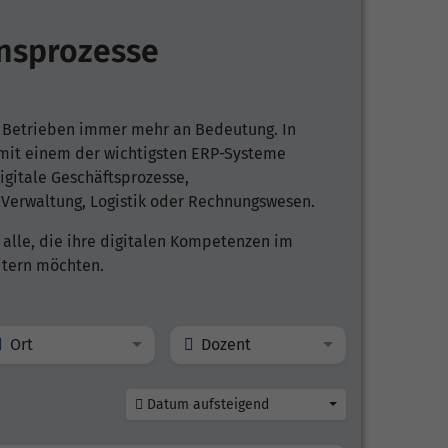
nsprozesse
 Betrieben immer mehr an Bedeutung. In
mit einem der wichtigsten ERP-Systeme
igitale Geschäftsprozesse,
Verwaltung, Logistik oder Rechnungswesen.
 alle, die ihre digitalen Kompetenzen im
tern möchten.
Ort
Dozent
Datum aufsteigend