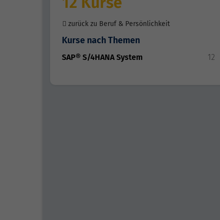
12 Kurse
zurück zu Beruf & Persönlichkeit
Kurse nach Themen
SAP® S/4HANA System
12