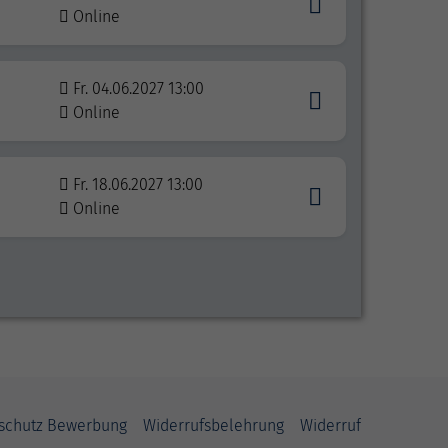
Online
Fr. 04.06.2027 13:00
Online
Fr. 18.06.2027 13:00
Online
schutz Bewerbung
Widerrufsbelehrung
Widerruf