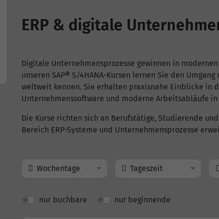
ERP & digitale Unternehme
Digitale Unternehmensprozesse gewinnen in modernen
unseren SAP® S/4HANA-Kursen lernen Sie den Umgang 
weltweit kennen. Sie erhalten praxisnahe Einblicke in d
Unternehmenssoftware und moderne Arbeitsabläufe in 
Die Kurse richten sich an Berufstätige, Studierende und
Bereich ERP-Systeme und Unternehmensprozesse erwei
Wochentage
Tageszeit
nur buchbare
nur beginnende