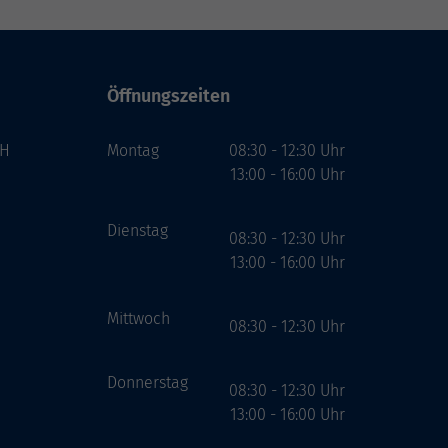
Öffnungszeiten
bH
Montag
08:30 - 12:30 Uhr
13:00 - 16:00 Uhr
Dienstag
08:30 - 12:30 Uhr
13:00 - 16:00 Uhr
Mittwoch
08:30 - 12:30 Uhr
Donnerstag
08:30 - 12:30 Uhr
13:00 - 16:00 Uhr