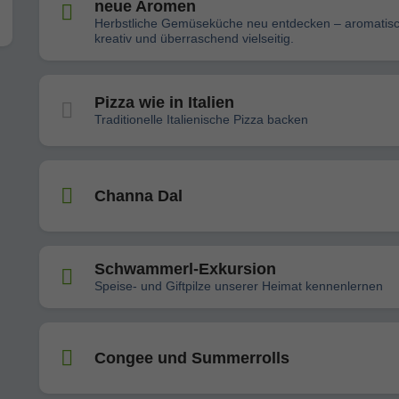
neue Aromen
Herbstliche Gemüseküche neu entdecken – aromatisc
kreativ und überraschend vielseitig.
Pizza wie in Italien
Traditionelle Italienische Pizza backen
Channa Dal
Schwammerl-Exkursion
Speise- und Giftpilze unserer Heimat kennenlernen
Congee und Summerrolls