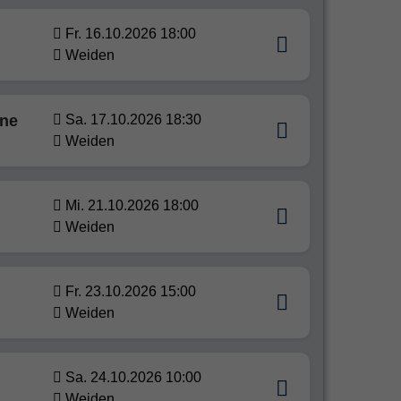
Fr. 16.10.2026 18:00
Weiden
ine
Sa. 17.10.2026 18:30
Weiden
Mi. 21.10.2026 18:00
Weiden
n
Fr. 23.10.2026 15:00
Weiden
Sa. 24.10.2026 10:00
Weiden