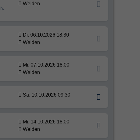
Weiden
h,
Di. 06.10.2026 18:30
Weiden
Mi. 07.10.2026 18:00
Weiden
Sa. 10.10.2026 09:30
Mi. 14.10.2026 18:00
Weiden