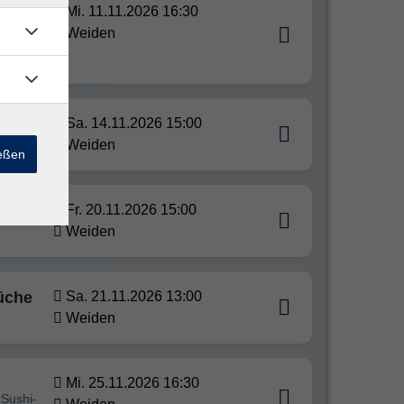
Mi. 11.11.2026 16:30
Weiden
 Sushi-
Sa. 14.11.2026 15:00
Weiden
ießen
Fr. 20.11.2026 15:00
Weiden
Küche
Sa. 21.11.2026 13:00
Weiden
Mi. 25.11.2026 16:30
 Sushi-