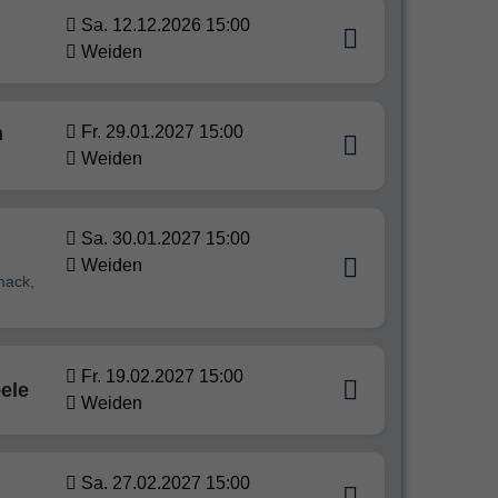
Sa. 12.12.2026 15:00
Weiden
h
Fr. 29.01.2027 15:00
Weiden
Sa. 30.01.2027 15:00
Weiden
mack,
Fr. 19.02.2027 15:00
ele
Weiden
Sa. 27.02.2027 15:00