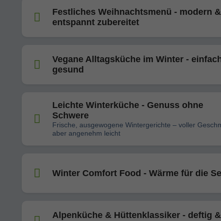
Festliches Weihnachtsmenü - modern &
entspannt zubereitet
Vegane Alltagsküche im Winter - einfac
gesund
Leichte Winterküche - Genuss ohne
Schwere
Frische, ausgewogene Wintergerichte – voller Gesch
aber angenehm leicht
Winter Comfort Food - Wärme für die Se
Alpenküche & Hüttenklassiker - deftig &