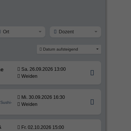
Ort
Dozent
Datum aufsteigend
he
Sa. 26.09.2026 13:00
Weiden
Mi. 30.09.2026 16:30
 Sushi-
Weiden
&
Fr. 02.10.2026 15:00