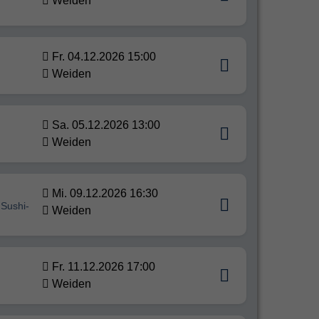
Weiden
Fr. 04.12.2026 15:00
Weiden
Sa. 05.12.2026 13:00
Weiden
Mi. 09.12.2026 16:30
 Sushi-
Weiden
Fr. 11.12.2026 17:00
Weiden