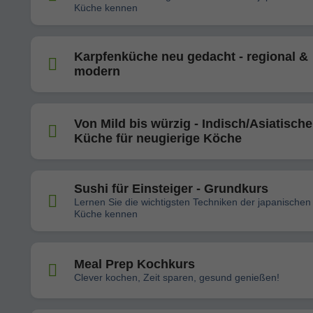
Küche kennen
Karpfenküche neu gedacht - regional &
modern
Von Mild bis würzig - Indisch/Asiatische
Küche für neugierige Köche
Sushi für Einsteiger - Grundkurs
Lernen Sie die wichtigsten Techniken der japanischen
Küche kennen
Meal Prep Kochkurs
Clever kochen, Zeit sparen, gesund genießen!