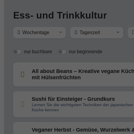
Ess- und Trinkkultur
Wochentage
Tageszeit
nur buchbare
nur beginnende
All about Beans – Kreative vegane Küc
mit Hülsenfrüchten
Sushi für Einsteiger - Grundkurs
Lernen Sie die wichtigsten Techniken der japanischen
Küche kennen
Veganer Herbst - Gemüse, Wurzelwerk 