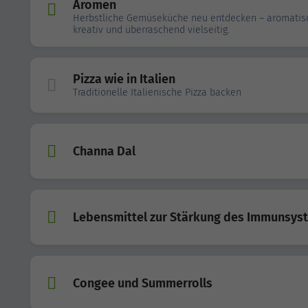
Aromen
Herbstliche Gemüseküche neu entdecken – aromatis
kreativ und überraschend vielseitig.
Pizza wie in Italien
Traditionelle Italienische Pizza backen
Channa Dal
Lebensmittel zur Stärkung des Immunsys
Congee und Summerrolls