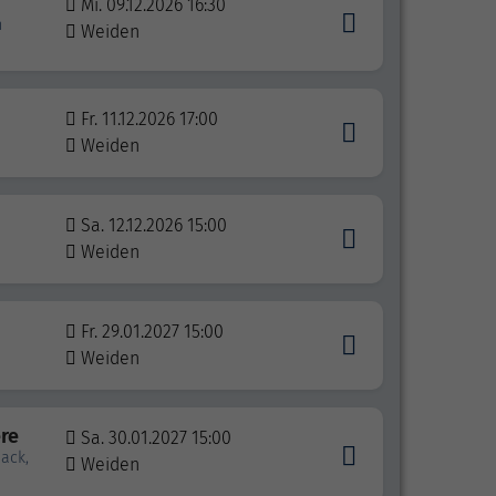
Mi. 09.12.2026 16:30
n
Weiden
Fr. 11.12.2026 17:00
Weiden
Sa. 12.12.2026 15:00
Weiden
Fr. 29.01.2027 15:00
Weiden
re
Sa. 30.01.2027 15:00
ack,
Weiden