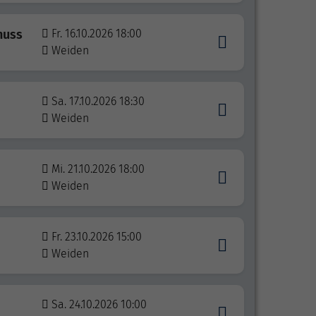
nuss
Fr. 16.10.2026 18:00
Weiden
Sa. 17.10.2026 18:30
Weiden
Mi. 21.10.2026 18:00
Weiden
Fr. 23.10.2026 15:00
Weiden
Sa. 24.10.2026 10:00