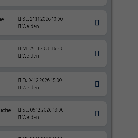
he
Sa. 21.11.2026 13:00
Weiden
Mi. 25.11.2026 16:30
n
Weiden
Fr. 04.12.2026 15:00
Weiden
Küche
Sa. 05.12.2026 13:00
Weiden