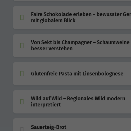
Faire Schokolade erleben – bewusster Ge
mit globalem Blick
Von Sekt bis Champagner – Schaumweine
besser verstehen
Glutenfreie Pasta mit Linsenbolognese
Wild auf Wild – Regionales Wild modern
interpretiert
Sauerteig-Brot