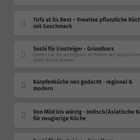
Tofu at its Best – Kreative pflanzliche Küc
mit Geschmack
Sushi für Einsteiger - Grundkurs
Lernen Sie die wichtigsten Techniken der japanische
Sushi-Küche kennen
Karpfenküche neu gedacht - regional &
modern
Von Mild bis würzig - Indisch/Asiatische 
für neugierige Köche