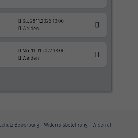
Sa. 28.11.2026 10:00
Weiden
Mo. 11.01.2027 18:00
Weiden
schutz Bewerbung
Widerrufsbelehrung
Widerruf