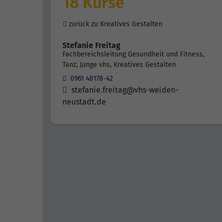
18 Kurse
zurück zu Kreatives Gestalten
Stefanie Freitag
Fachbereichsleitung Gesundheit und Fitness,
Tanz, Junge vhs, Kreatives Gestalten
0961 48178-42
stefanie.freitag@vhs-weiden-
neustadt.de