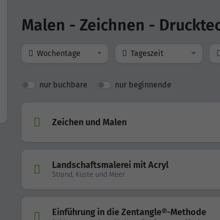
Malen - Zeichnen - Druckte
Wochentage
Tageszeit
nur buchbare
nur beginnende
Zeichen und Malen
Landschaftsmalerei mit Acryl
Strand, Küste und Meer
Einführung in die Zentangle®-Methode