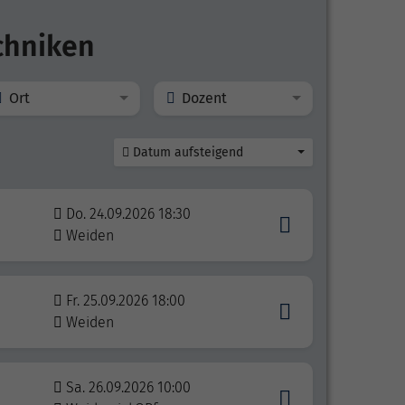
chniken
Ort
Dozent
Datum aufsteigend
Do. 24.09.2026 18:30
Weiden
Fr. 25.09.2026 18:00
Weiden
Sa. 26.09.2026 10:00