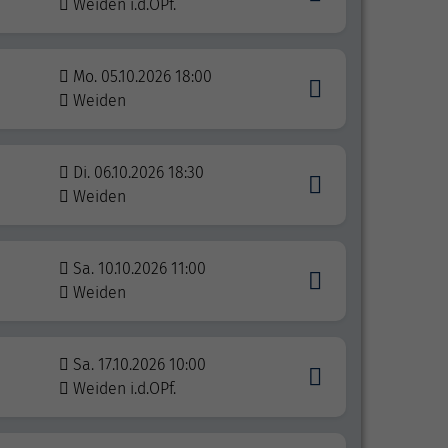
Weiden i.d.OPf.
Mo. 05.10.2026 18:00
Weiden
Di. 06.10.2026 18:30
Weiden
Sa. 10.10.2026 11:00
Weiden
Sa. 17.10.2026 10:00
Weiden i.d.OPf.