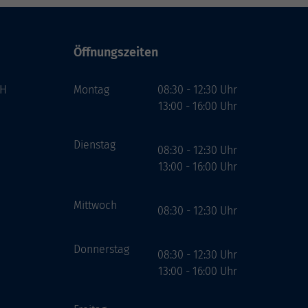
Öffnungszeiten
bH
Montag
08:30 - 12:30 Uhr
13:00 - 16:00 Uhr
Dienstag
08:30 - 12:30 Uhr
13:00 - 16:00 Uhr
Mittwoch
08:30 - 12:30 Uhr
Donnerstag
08:30 - 12:30 Uhr
13:00 - 16:00 Uhr