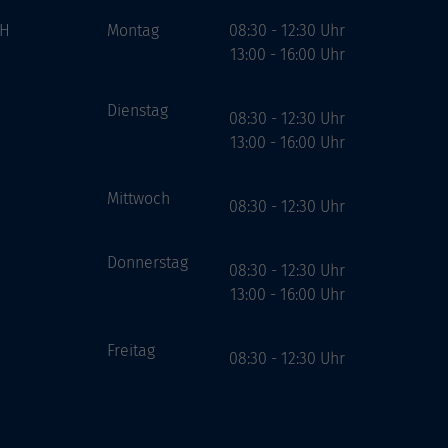
bH
Montag
08:30 - 12:30 Uhr
13:00 - 16:00 Uhr
Dienstag
08:30 - 12:30 Uhr
13:00 - 16:00 Uhr
Mittwoch
08:30 - 12:30 Uhr
Donnerstag
08:30 - 12:30 Uhr
13:00 - 16:00 Uhr
Freitag
08:30 - 12:30 Uhr