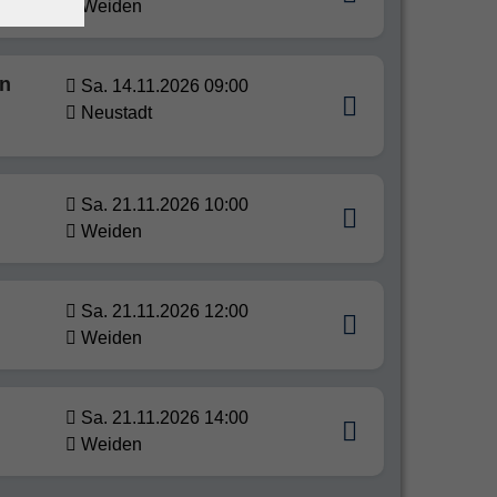
Weiden
en
Sa. 14.11.2026 09:00
Neustadt
Sa. 21.11.2026 10:00
Weiden
Sa. 21.11.2026 12:00
Weiden
Sa. 21.11.2026 14:00
Weiden