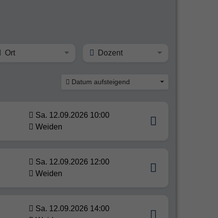
Ort
Dozent
Datum aufsteigend
Sa. 12.09.2026 10:00
Weiden
Sa. 12.09.2026 12:00
Weiden
Sa. 12.09.2026 14:00