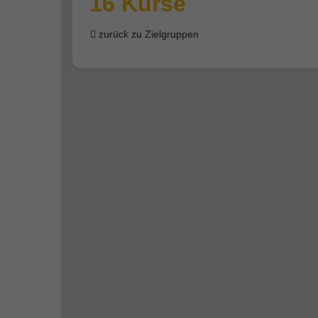
16 Kurse
zurück zu Zielgruppen