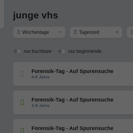
junge vhs
Wochentage
Tageszeit
nur buchbare
nur beginnende
Forensik-Tag - Auf Spurensuche
4-8 Jahre
Forensik-Tag - Auf Spurensuche
4-8 Jahre
Forensik-Tag - Auf Spurensuche