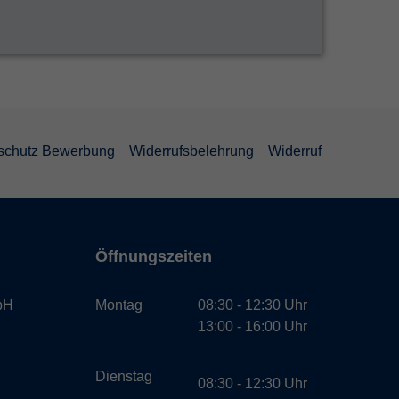
schutz Bewerbung
Widerrufsbelehrung
Widerruf
Öffnungszeiten
bH
Montag
08:30 - 12:30 Uhr
13:00 - 16:00 Uhr
Dienstag
08:30 - 12:30 Uhr