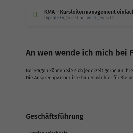
KMA – Kursleitermanagement einfach
Digitale Organisation leicht gemacht!
An wen wende ich mich bei 
Bei Fragen können Sie sich jederzeit gerne an Ih
Die Ansprechpartnerliste haben wir hier für Sie n
Geschäftsführung