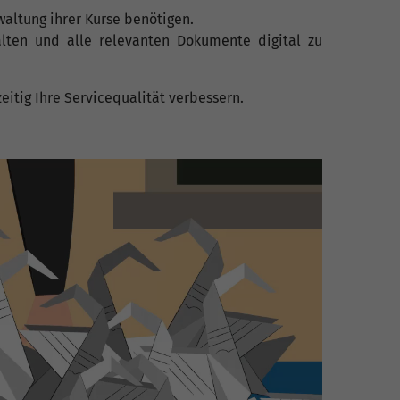
waltung ihrer Kurse benötigen.
alten und alle relevanten Dokumente digital zu
eitig Ihre Servicequalität verbessern.