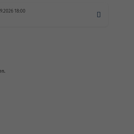
09.2026 18:00
en.