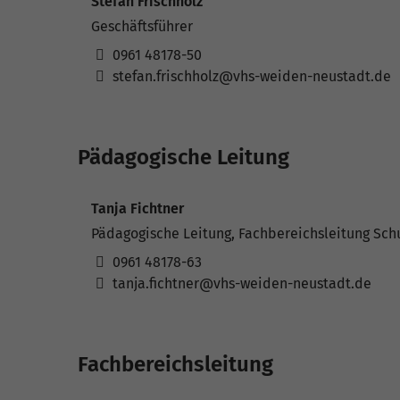
Stefan Frischholz
Geschäftsführer
0961 48178-50
stefan.frischholz@vhs-weiden-neustadt.de
Pädagogische Leitung
Tanja Fichtner
Pädagogische Leitung, Fachbereichsleitung Sch
0961 48178-63
tanja.fichtner@vhs-weiden-neustadt.de
Fachbereichsleitung