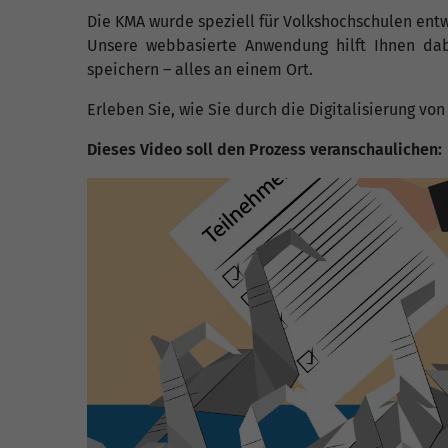
Die KMA wurde speziell für Volkshochschulen entwi
Unsere webbasierte Anwendung hilft Ihnen dabe
speichern – alles an einem Ort.
Erleben Sie, wie Sie durch die Digitalisierung vo
Dieses Video soll den Prozess veranschaulichen: