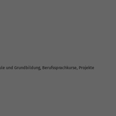
ule und Grundbildung, Berufssprachkurse, Projekte