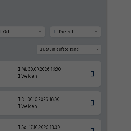
Ort
Dozent
Datum aufsteigend
Mi. 30.09.2026 16:30
n
Weiden
Di. 06.10.2026 18:30
Weiden
Sa. 17.10.2026 18:30