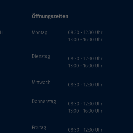
Öffnungszeiten
bH
Montag
08:30 - 12:30 Uhr
13:00 - 16:00 Uhr
Dienstag
08:30 - 12:30 Uhr
13:00 - 16:00 Uhr
Mittwoch
08:30 - 12:30 Uhr
Donnerstag
08:30 - 12:30 Uhr
13:00 - 16:00 Uhr
Freitag
08:30 - 12:30 Uhr