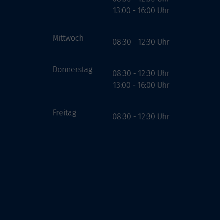
13:00 - 16:00 Uhr
Mittwoch
08:30 - 12:30 Uhr
Donnerstag
08:30 - 12:30 Uhr
13:00 - 16:00 Uhr
Freitag
08:30 - 12:30 Uhr