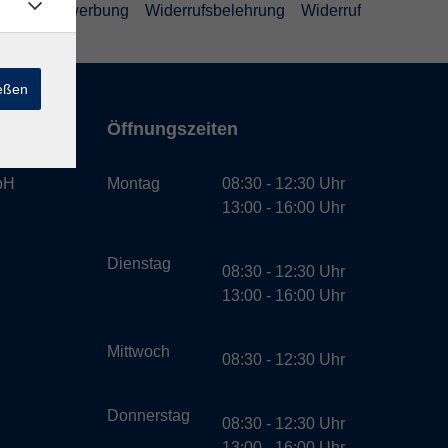
schutz Bewerbung
Widerrufsbelehrung
Widerruf
ießen
Öffnungszeiten
bH
Montag
08:30 - 12:30 Uhr
13:00 - 16:00 Uhr
Dienstag
08:30 - 12:30 Uhr
13:00 - 16:00 Uhr
Mittwoch
08:30 - 12:30 Uhr
Donnerstag
08:30 - 12:30 Uhr
13:00 - 16:00 Uhr