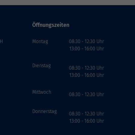
Öffnungszeiten
bH
Montag
08:30 - 12:30 Uhr
13:00 - 16:00 Uhr
Dienstag
08:30 - 12:30 Uhr
13:00 - 16:00 Uhr
Mittwoch
08:30 - 12:30 Uhr
Donnerstag
08:30 - 12:30 Uhr
13:00 - 16:00 Uhr