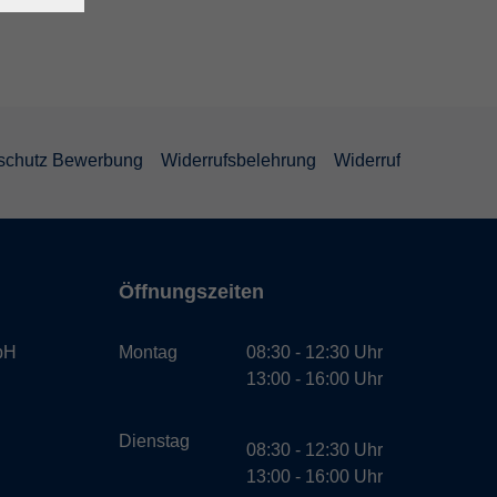
schutz Bewerbung
Widerrufsbelehrung
Widerruf
Öffnungszeiten
bH
Montag
08:30 - 12:30 Uhr
13:00 - 16:00 Uhr
Dienstag
08:30 - 12:30 Uhr
13:00 - 16:00 Uhr