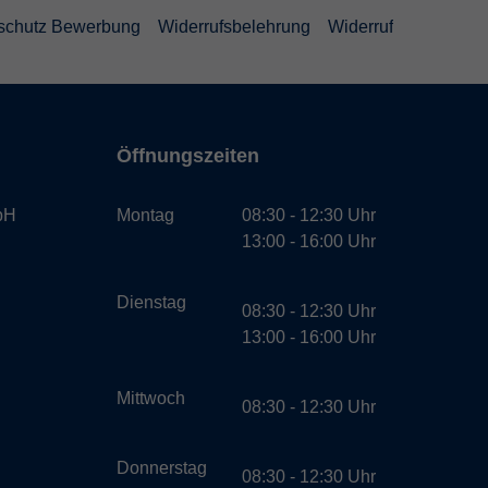
schutz Bewerbung
Widerrufsbelehrung
Widerruf
Öffnungszeiten
bH
Montag
08:30 - 12:30 Uhr
13:00 - 16:00 Uhr
Dienstag
08:30 - 12:30 Uhr
13:00 - 16:00 Uhr
Mittwoch
08:30 - 12:30 Uhr
Donnerstag
08:30 - 12:30 Uhr