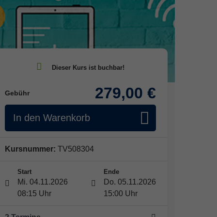
279,00 €
Gebühr
In den Warenkorb
Kursnummer:
TV508304
Start
Ende
Mi. 04.11.2026
Do. 05.11.2026
08:15 Uhr
15:00 Uhr