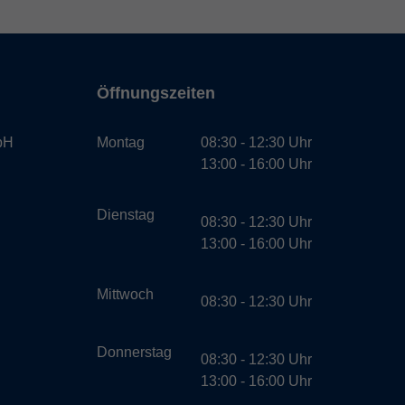
Öffnungszeiten
bH
Montag
08:30 - 12:30 Uhr
13:00 - 16:00 Uhr
Dienstag
08:30 - 12:30 Uhr
13:00 - 16:00 Uhr
Mittwoch
08:30 - 12:30 Uhr
Donnerstag
08:30 - 12:30 Uhr
13:00 - 16:00 Uhr