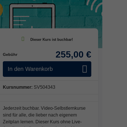
255,00 €
Gebühr
In den Warenkorb
Kursnummer:
SV504343
Jederzeit buchbar. Video-Selbstlernkurse
sind für alle, die lieber nach eigenem
Zeitplan lernen. Dieser Kurs ohne Live-