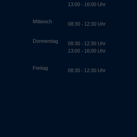
13:00 - 16:00 Uhr
Mittwoch
08:30 - 12:30 Uhr
Donnerstag
08:30 - 12:30 Uhr
13:00 - 16:00 Uhr
Freitag
08:30 - 12:30 Uhr