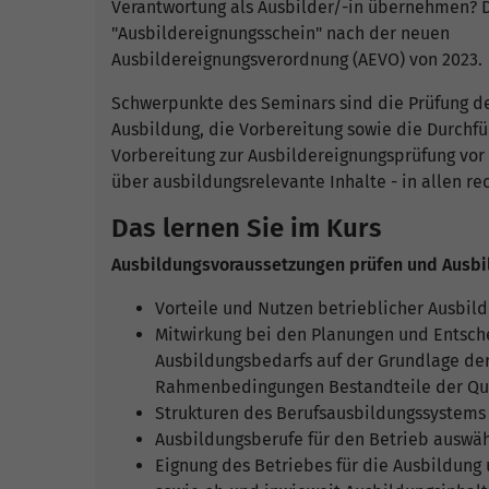
Verantwortung als Ausbilder/-in übernehmen? 
"Ausbildereignungsschein" nach der neuen
Ausbildereignungsverordnung (AEVO) von 2023.
Schwerpunkte des Seminars sind die Prüfung de
Ausbildung, die Vorbereitung sowie die Durchfü
Vorbereitung zur Ausbildereignungsprüfung vor
über ausbildungsrelevante Inhalte - in allen re
Das lernen Sie im Kurs
Ausbildungsvoraussetzungen prüfen und Ausbi
Vorteile und Nutzen betrieblicher Ausbil
Mitwirkung bei den Planungen und Entsche
Ausbildungsbedarfs auf der Grundlage der 
Rahmenbedingungen Bestandteile der Qual
Strukturen des Berufsausbildungssystems 
Ausbildungsberufe für den Betrieb auswä
Eignung des Betriebes für die Ausbildung