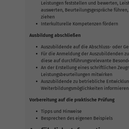
Leistungen feststellen und bewerten, Lei
auswerten, Beurteilungsgespräche führen,
ziehen
Interkulturelle Kompetenzen fördern
Ausbildung abschließen
Auszubildende auf die Abschluss- oder Ge
Für die Anmeldung der Auszubildenden zu 
diese auf durchführungsrelevante Besond
An der Erstellung eines schriftlichen Zeug
Leistungsbeurteilungen mitwirken
Auszubildende zu betriebliche Entwicklu
Weiterbildungsmöglichkeiten informieren
Vorbereitung auf die praktische Prüfung
Tipps und Hinweise
Besprechen des eigenen Beispiels