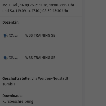
Mo. u. Mi., 14.09.26-21.11.26, 18:00-21:15 Uhr
und Sa. (19.09. u. 17.10.) 08:30-13:30 Uhr
Dozent:in:
WBS TRAINING SE
WBS TRAINING SE
Geschäftsstelle:
vhs Weiden-Neustadt
gGmbH
Downloads:
Kursbeschreibung