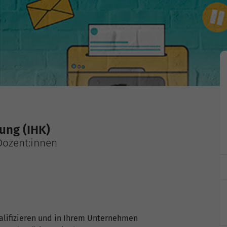
ung (IHK)
Dozent:innen
alifizieren und in Ihrem Unternehmen