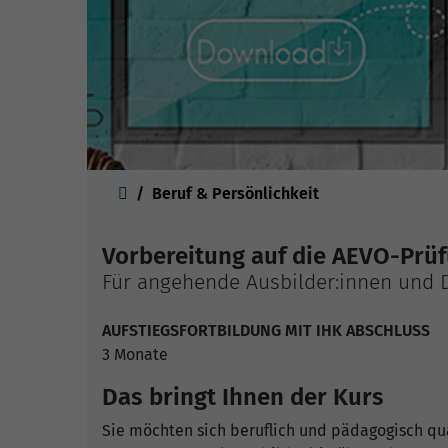
Sie sind hier:
Beruf & Persönlichkeit
Vorbereitung auf die AEVO-Prüf
Für angehende Ausbilder:innen und 
AUFSTIEGSFORTBILDUNG MIT IHK ABSCHLUSS
3 Monate
Das bringt Ihnen der Kurs
Sie möchten sich beruflich und pädagogisch qu