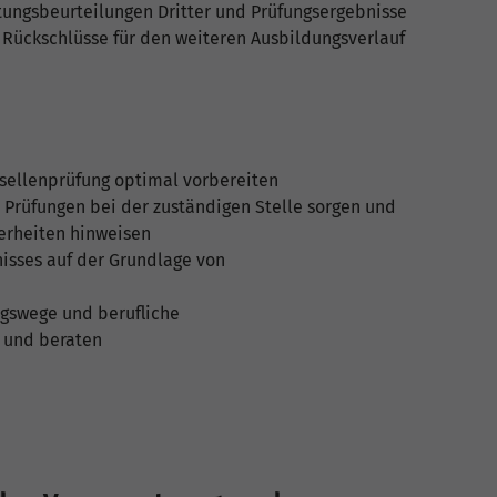
stungsbeurteilungen Dritter und Prüfungsergebnisse
 Rückschlüsse für den weiteren Ausbildungsverlauf
sellenprüfung optimal vorbereiten
Prüfungen bei der zuständigen Stelle sorgen und
erheiten hinweisen
nisses auf der Grundlage von
ngswege und berufliche
 und beraten