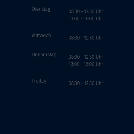
Dienstag
08:30 - 12:30 Uhr
13:00 - 16:00 Uhr
Mittwoch
08:30 - 12:30 Uhr
Donnerstag
08:30 - 12:30 Uhr
13:00 - 16:00 Uhr
Freitag
08:30 - 12:30 Uhr