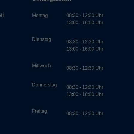
bH
Montag
08:30 - 12:30 Uhr
13:00 - 16:00 Uhr
Dienstag
08:30 - 12:30 Uhr
13:00 - 16:00 Uhr
Mittwoch
08:30 - 12:30 Uhr
Donnerstag
08:30 - 12:30 Uhr
13:00 - 16:00 Uhr
Freitag
08:30 - 12:30 Uhr