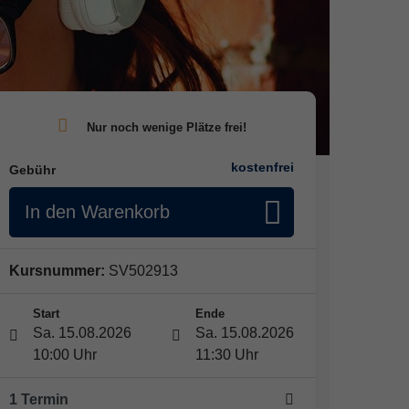
kostenfrei
Gebühr
In den Warenkorb
Kursnummer:
SV502913
Start
Ende
Sa. 15.08.2026
Sa. 15.08.2026
10:00 Uhr
11:30 Uhr
1 Termin