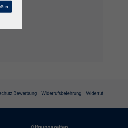
ießen
schutz Bewerbung
Widerrufsbelehrung
Widerruf
Öffnungszeiten