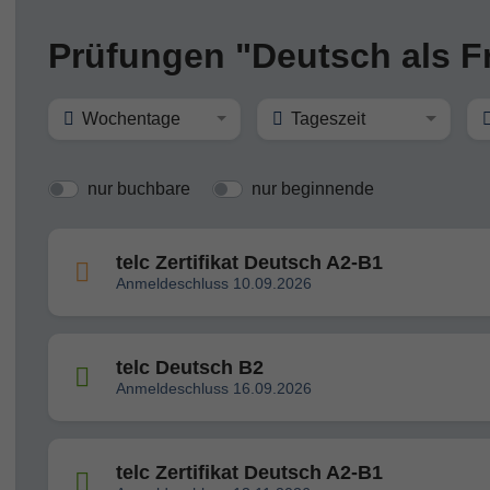
Prüfungen "Deutsch als 
Wochentage
Tageszeit
nur buchbare
nur beginnende
telc Zertifikat Deutsch A2-B1
Anmeldeschluss 10.09.2026
telc Deutsch B2
Anmeldeschluss 16.09.2026
telc Zertifikat Deutsch A2-B1