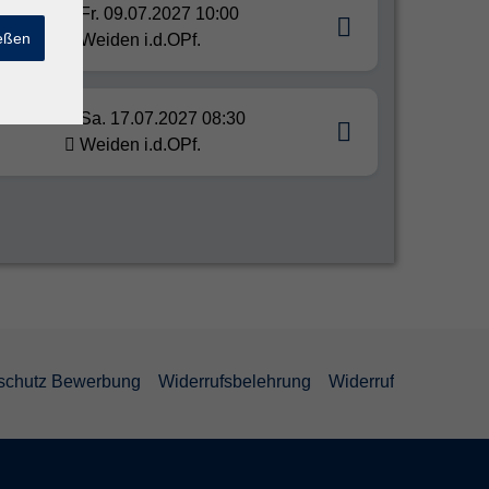
Fr. 09.07.2027 10:00
ießen
Weiden i.d.OPf.
Sa. 17.07.2027 08:30
Weiden i.d.OPf.
schutz Bewerbung
Widerrufsbelehrung
Widerruf