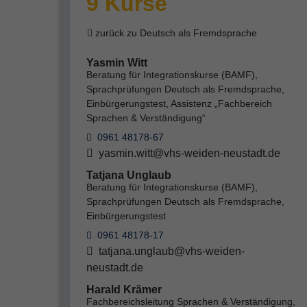
9 Kurse
zurück zu Deutsch als Fremdsprache
Yasmin Witt
Beratung für Integrationskurse (BAMF),
Sprachprüfungen Deutsch als Fremdsprache,
Einbürgerungstest, Assistenz „Fachbereich
Sprachen & Verständigung“
0961 48178-67
yasmin.witt@vhs-weiden-neustadt.de
Tatjana Unglaub
Beratung für Integrationskurse (BAMF),
Sprachprüfungen Deutsch als Fremdsprache,
Einbürgerungstest
0961 48178-17
tatjana.unglaub@vhs-weiden-
neustadt.de
Harald Krämer
Fachbereichsleitung Sprachen & Verständigung,