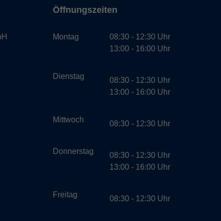
Öffnungszeiten
bH
Montag
08:30 - 12:30 Uhr
13:00 - 16:00 Uhr
Dienstag
08:30 - 12:30 Uhr
13:00 - 16:00 Uhr
Mittwoch
08:30 - 12:30 Uhr
Donnerstag
08:30 - 12:30 Uhr
13:00 - 16:00 Uhr
Freitag
08:30 - 12:30 Uhr