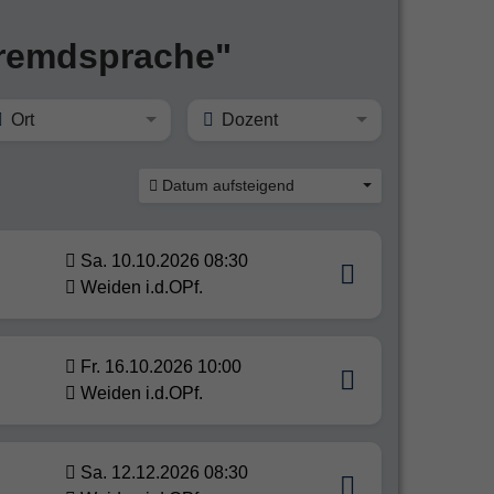
Fremdsprache"
Ort
Dozent
Datum aufsteigend
Sa. 10.10.2026 08:30
Weiden i.d.OPf.
Fr. 16.10.2026 10:00
Weiden i.d.OPf.
Sa. 12.12.2026 08:30